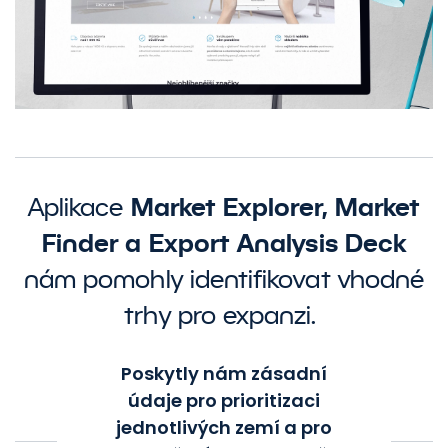
Market Explorer, Market
Aplikace
Finder a Export Analysis Deck
nám pomohly identifikovat vhodné
trhy pro expanzi.
Poskytly nám zásadní
údaje pro prioritizaci
jednotlivých zemí a pro