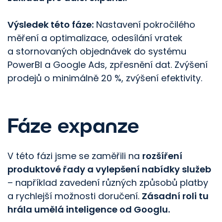
Výsledek této fáze:
Nastavení pokročilého
měření a optimalizace, odesílání vratek
a stornovaných objednávek do systému
PowerBI a Google Ads, zpřesnění dat. Zvýšení
prodejů o minimálně 20 %, zvýšení efektivity.
Fáze expanze
V této fázi jsme se zaměřili na
rozšíření
produktové řady a vylepšení nabídky služeb
– například zavedení různých způsobů platby
a rychlejší možnosti doručení.
Zásadní roli tu
hrála umělá inteligence od Googlu.