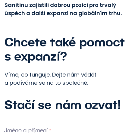
Sanitinu zajistili dobrou pozici pro trvalý
úspěch a další expanzi na globálním trhu.
Chcete také pomoct
s expanzí?
Víme, co funguje. Dejte nám vědět
a podíváme se na to společně.
Stačí se nám ozvat!
Jméno a příjmení