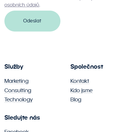
osobních údajů
.
Odeslat
Služby
Společnost
Marketing
Kontakt
Consulting
Kdo jsme
Technology
Blog
Sledujte nás
Facebook