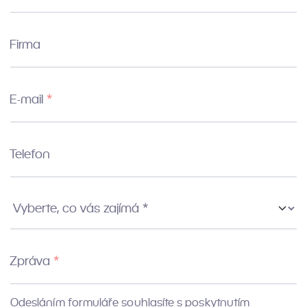
Firma
E-mail
Telefon
Vyberte co vás zajímá
Zpráva
Odesláním formuláře souhlasíte s poskytnutím