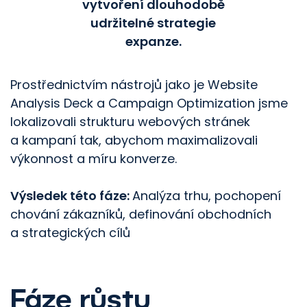
vytvoření dlouhodobě
udržitelné strategie
expanze.
Prostřednictvím nástrojů jako je Website
Analysis Deck a Campaign Optimization jsme
lokalizovali strukturu webových stránek
a kampaní tak, abychom maximalizovali
výkonnost a míru konverze.
Výsledek této fáze:
Analýza trhu, pochopení
chování zákazníků, definování obchodních
a strategických cílů
Fáze růstu