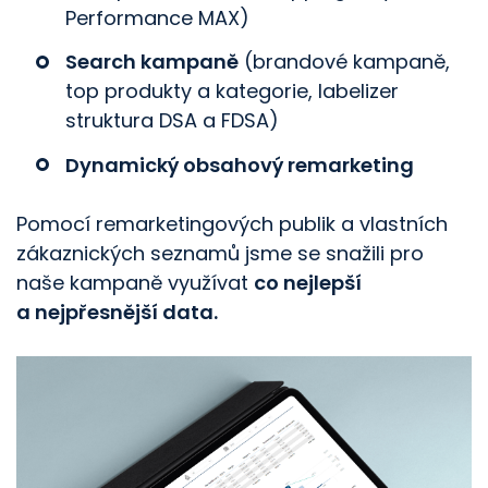
Performance MAX)
Search kampaně
(brandové kampaně,
top produkty a kategorie, labelizer
struktura DSA a FDSA)
Dynamický obsahový remarketing
Pomocí remarketingových publik a vlastních
zákaznických seznamů jsme se snažili pro
naše kampaně využívat
co nejlepší
a nejpřesnější data.