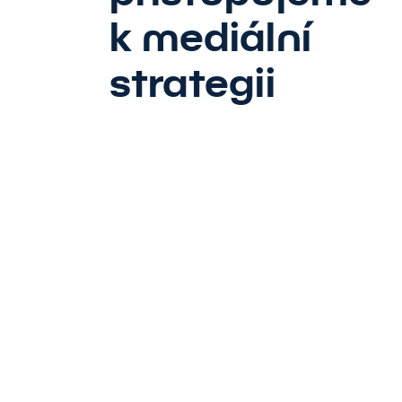
k mediální
strategii