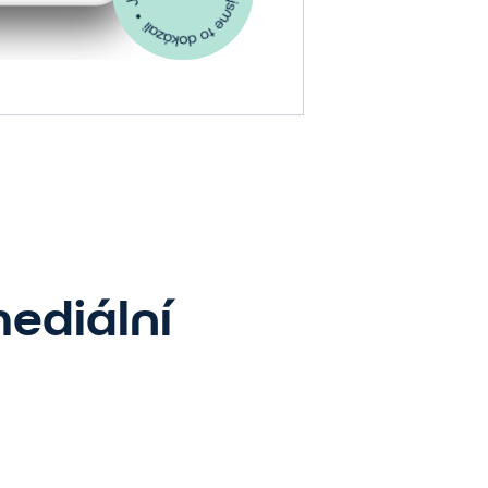
mediální