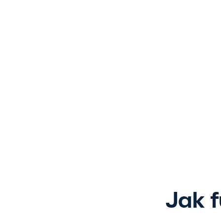
Jak f