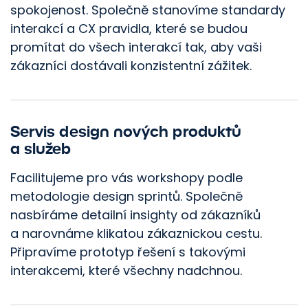
spokojenost. Společně stanovíme standardy
interakcí a CX pravidla, které se budou
promítat do všech interakcí tak, aby vaši
zákazníci dostávali konzistentní zážitek.
Servis design nových produktů
a služeb
Facilitujeme pro vás workshopy podle
metodologie design sprintů. Společně
nasbíráme detailní insighty od zákazníků
a narovnáme klikatou zákaznickou cestu.
Připravíme prototyp řešení s takovými
interakcemi, které všechny nadchnou.