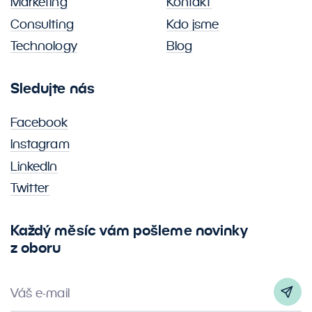
Marketing
Kontakt
Consulting
Kdo jsme
Technology
Blog
Sledujte nás
Facebook
Instagram
LinkedIn
Twitter
Každý měsíc vám pošleme novinky
z oboru
Váš e-mail