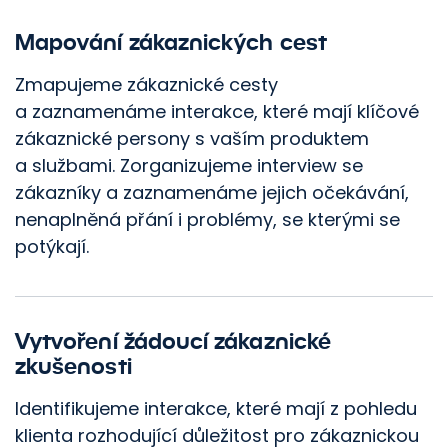
Mapování zákaznických cest
Zmapujeme zákaznické cesty
a zaznamenáme interakce, které mají klíčové
zákaznické persony s vaším produktem
a službami. Zorganizujeme interview se
zákazníky a zaznamenáme jejich očekávání,
nenaplněná přání i problémy, se kterými se
potýkají.
Vytvoření žádoucí zákaznické
zkušenosti
Identifikujeme interakce, které mají z pohledu
klienta rozhodující důležitost pro zákaznickou