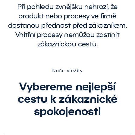
Při pohledu zvnějšku nehrozí, že
produkt nebo procesy ve firmě
dostanou přednost před zákazníkem.
Vnitřní procesy nemůžou zastínit
zákaznickou cestu.
Naše služby
Vybereme nejlepší
cestu k zákaznické
spokojenosti