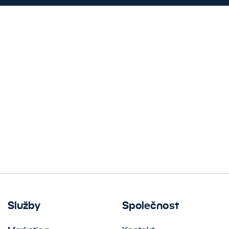
Služby
Společnost