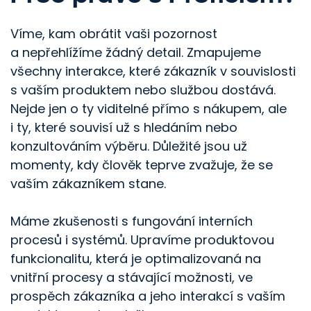
Víme, kam obrátit vaši pozornost
a nepřehlížíme žádný detail. Zmapujeme
všechny interakce, které zákazník v souvislosti
s vaším produktem nebo službou dostává.
Nejde jen o ty viditelné přímo s nákupem, ale
i ty, které souvisí už s hledáním nebo
konzultováním výběru. Důležité jsou už
momenty, kdy člověk teprve zvažuje, že se
vaším zákazníkem stane.
Máme zkušenosti s fungování interních
procesů i systémů. Upravíme produktovou
funkcionalitu, která je optimalizovaná na
vnitřní procesy a stávající možnosti, ve
prospěch zákazníka a jeho interakcí s vaším