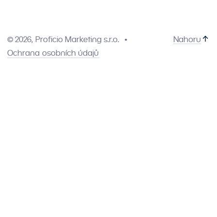
© 2026, Proficio Marketing s.r.o.
Nahoru
Ochrana osobních údajů