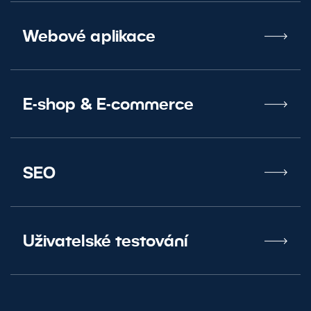
Webové aplikace
E-shop
&
E-commerce
SEO
Uživatelské testování