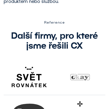
produktem nebo službou.
Reference
Další firmy, pro které
jsme řešili CX