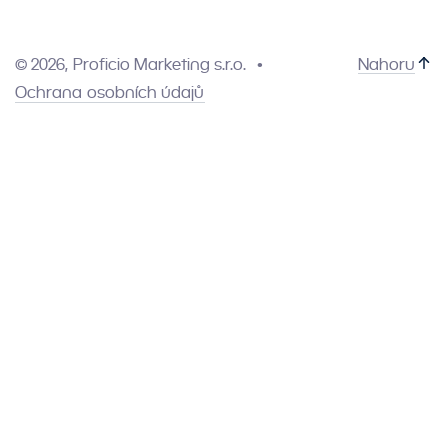
© 2026, Proficio Marketing s.r.o.
Nahoru
Ochrana osobních údajů