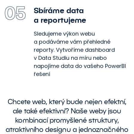
05
Sbíráme data
a reportujeme
Sledujeme výkon webu
a podáváme vám přehledné
reporty. Vytvoříme dashboard
v Data Studiu na míru nebo
napojíme data do vašeho PowerBI
řešení
Chcete web, který bude nejen efektní,
ale také efektivní? Naše weby jsou
kombinací promyšlené struktury,
atraktivního designu a jednoznačného