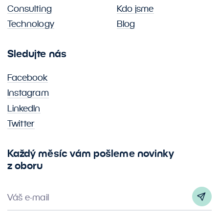
Consulting
Kdo jsme
Technology
Blog
Sledujte nás
Facebook
Instagram
LinkedIn
Twitter
Každý měsíc vám pošleme novinky
z oboru
Váš e-mail