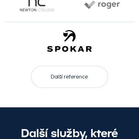
Další reference
Další služby, které