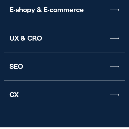
E-shopy
&
E-commerce
UX
&
CRO
SEO
CX