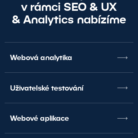
v rámci SEO
&
UX
&
Analytics nabízíme
Webová analytika
Uživatelské testování
Webové aplikace