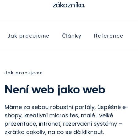
zákazníka.
Jak pracujeme
Články
Reference
Jak pracujeme
Není web jako web
Máme za sebou robustní portály, úspěšné e-
shopy, kreativní microsites, malé i velké
prezentace, intranet, rezervační systémy –
zkrátka cokoliv, na co se dá kliknout.