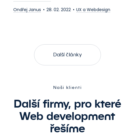
Ondřej Janus
28. 02. 2022
UX a Webdesign
Další články
Naši klienti
Další firmy, pro které
Web development
řešíme