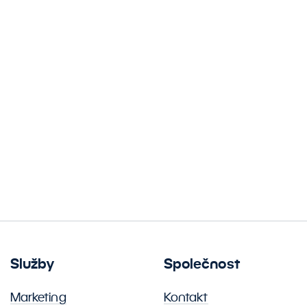
Služby
Společnost
Marketing
Kontakt