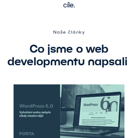
cíle.
Naše články
Co jsme o web
developmentu napsali