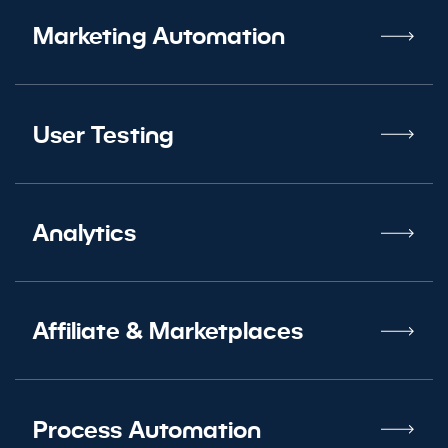
Marketing Automation
User Testing
Analytics
Affiliate
&
Marketplaces
Process Automation