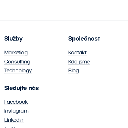
Služby
Společnost
Marketing
Kontakt
Consulting
Kdo jsme
Technology
Blog
Sledujte nás
Facebook
Instagram
LinkedIn