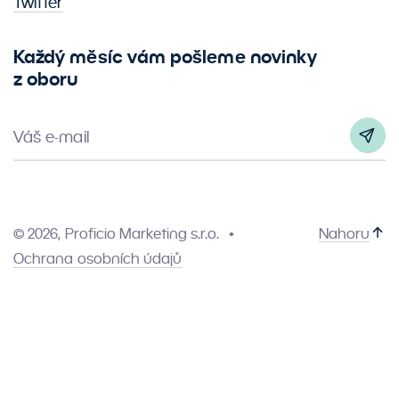
Twitter
Každý měsíc vám pošleme novinky
z oboru
Váš e-mail
© 2026, Proficio Marketing s.r.o.
Nahoru
Ochrana osobních údajů