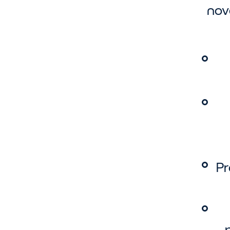
nov
Pr