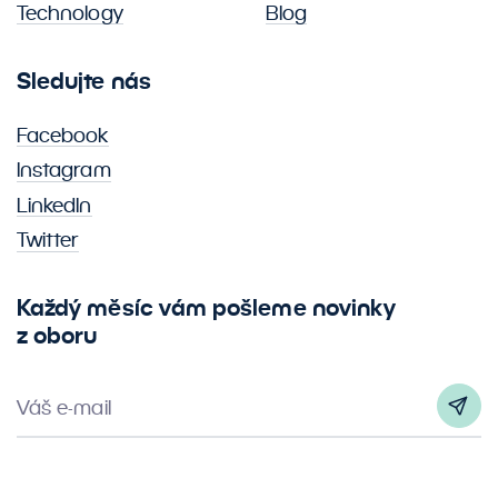
Technology
Blog
Sledujte nás
Facebook
Instagram
LinkedIn
Twitter
Každý měsíc vám pošleme novinky
z oboru
Váš e-mail