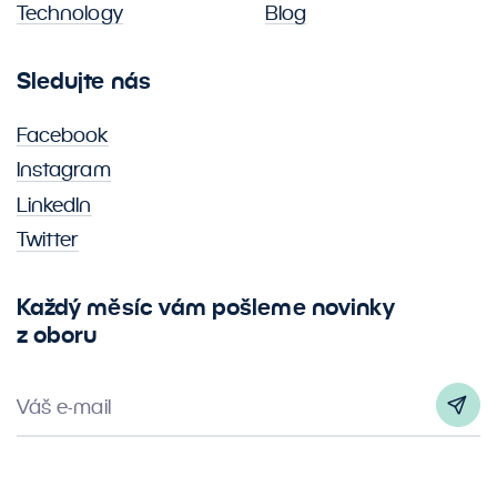
Technology
Blog
Sledujte nás
Facebook
Instagram
LinkedIn
Twitter
Každý měsíc vám pošleme novinky
z oboru
Váš e-mail