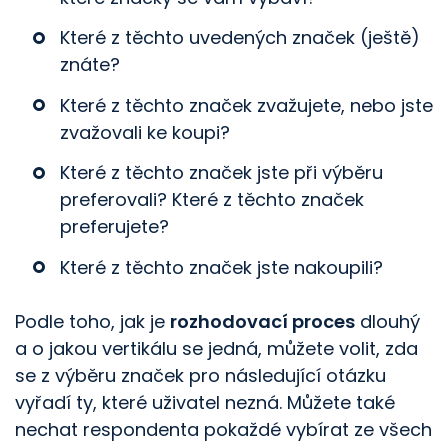
Které z těchto uvedených značek (ještě)
znáte?
Které z těchto značek zvažujete, nebo jste
zvažovali ke koupi?
Které z těchto značek jste při výběru
preferovali? Které z těchto značek
preferujete?
Které z těchto značek jste nakoupili?
Podle toho, jak je
rozhodovací proces
dlouhý
a o jakou vertikálu se jedná, můžete volit, zda
se z výběru značek pro následující otázku
vyřadí ty, které uživatel nezná. Můžete také
nechat respondenta pokaždé vybírat ze všech