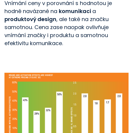
Vnímání ceny v porovnání s hodnotou je
hodně navázané na
komunikaci
a
produktový design
, ale také na značku
samotnou. Cena zase naopak ovlivňuje
vnímání značky i produktu a samotnou
efektivitu komunikace.