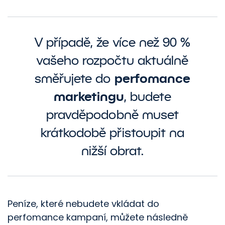
V případě, že více než 90 %
vašeho rozpočtu aktuálně
perfomance
směřujete do
marketingu
, budete
pravděpodobně muset
krátkodobě přistoupit na
nižší obrat.
Peníze, které nebudete vkládat do
perfomance kampaní, můžete následně