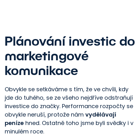
Plánování investic do
marketingové
komunikace
Obvykle se setkáváme s tím, že ve chvíli, kdy
jde do tuhého, se ze všeho nejdříve odstraňují
investice do značky. Performance rozpočty se
obvykle neruší, protože nám
vydělávají
peníze
hned. Ostatně toho jsme byli svědky i v
minulém roce.