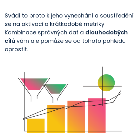
Svádí to proto k jeho vynechání a soustředění
se na aktivaci a krátkodobé metriky.
Kombinace správných dat a
dlouhodobých
cílů
vám ale pomůže se od tohoto pohledu
oprostit.