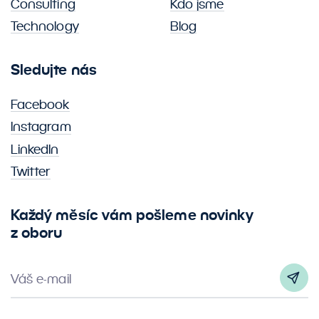
Consulting
Kdo jsme
Technology
Blog
Sledujte nás
Facebook
Instagram
LinkedIn
Twitter
Každý měsíc vám pošleme novinky
z oboru
Váš e-mail