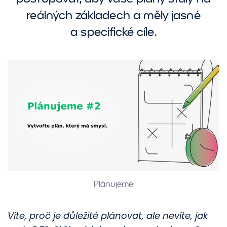
reálných základech a měly jasné
a specifické cíle.
Plánujeme
Víte, proč je důležité plánovat, ale nevíte, jak