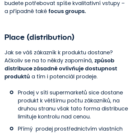
budete potřebovat spíše kvalitativní vstupy –
a případně také
focus groups.
Place (distribution)
Jak se váš zákazník k produktu dostane?
Ačkoliv se na to někdy zapomíná,
způsob
distribuce zásadně ovlivňuje dostupnost
produktů
a tím i potenciál prodeje.
Prodej v síti supermarketů sice dostane
produkt k většímu počtu zákazníků, na
druhou stranu však tato forma distribuce
limituje kontrolu nad cenou.
Přímý prodej prostřednictvím vlastních