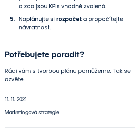
a zda jsou KPIs vhodně zvolená.
Naplánujte si
rozpočet
a propočítejte
návratnost.
Potřebujete poradit?
Rádi vám s tvorbou plánu pomůžeme. Tak se
ozvěte.
11. 11. 2021
Marketingová strategie