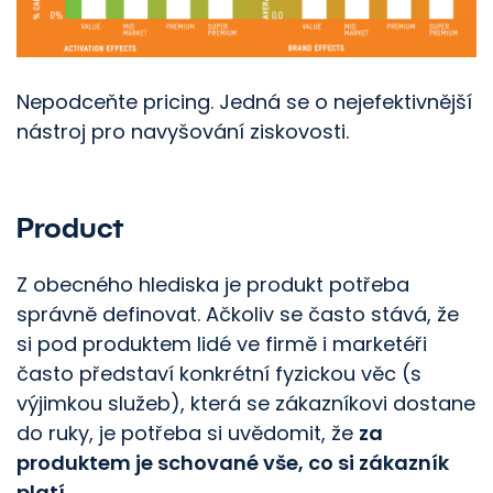
Nepodceňte pricing. Jedná se o nejefektivnější
nástroj pro navyšování ziskovosti.
Product
Z obecného hlediska je produkt potřeba
správně definovat. Ačkoliv se často stává, že
si pod produktem lidé ve firmě i marketéři
často představí konkrétní fyzickou věc (s
výjimkou služeb), která se zákazníkovi dostane
do ruky, je potřeba si uvědomit, že
za
produktem je schované vše, co si zákazník
platí
.