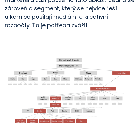
zároveň o segment, který se nejvíce řeší
a kam se posílají mediální a kreativní
rozpočty. To je potřeba zvážit.