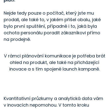
Nejde tedy pouze o počítač, který jste mu
prodali, ale také to, v jakém přišel obalu, jaké
bylo první spuštění, případně i to, jaká byla
ochota personálu poradit zákazníkovi přímo
na prodejně.
V rámci plánování komunikace je potřeba brát
ohled na produkt, ale také na přicházející
inovace a s tím spojené launch kampaně.
Kvantitativní průzkumy a analytická data vám
v inovacích nepomohou. V tomto kroku