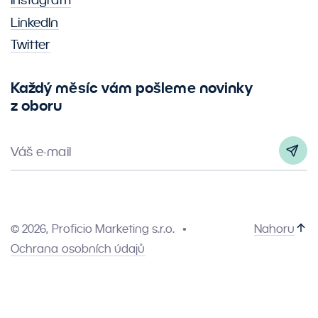
LinkedIn
Twitter
Každý měsíc vám pošleme novinky
z oboru
Váš e-mail
© 2026, Proficio Marketing s.r.o.
Nahoru
Ochrana osobních údajů