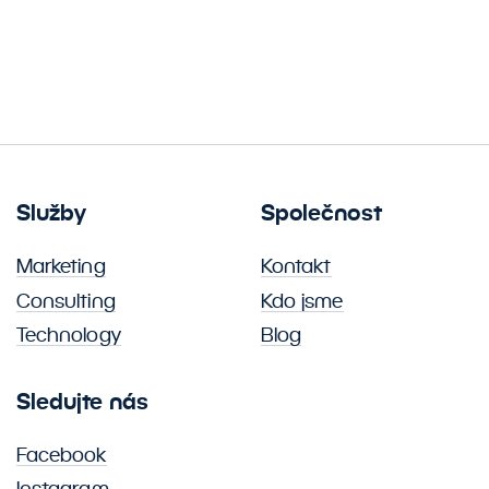
Služby
Společnost
Marketing
Kontakt
Consulting
Kdo jsme
Technology
Blog
Sledujte nás
Facebook
Instagram