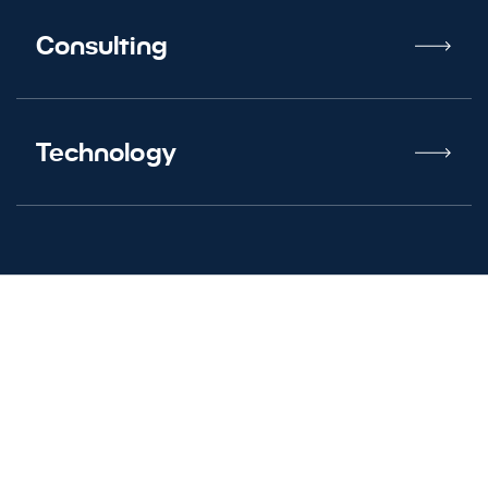
Consulting
Technology