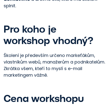
splnit.
Pro koho je
workshop vhodný?
Školení je především určeno markeťákům,
vlastníkům webů, manažerům a podnikatelům.
Zkrátka všem, kteří to myslí s e-mail
marketingem vážně.
Cena workshopu