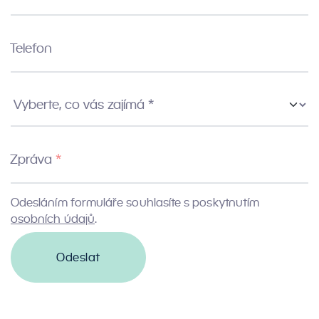
Telefon
Vyberte co vás zajímá
Zpráva
Odesláním formuláře souhlasíte s poskytnutím
osobních údajů
.
Odeslat