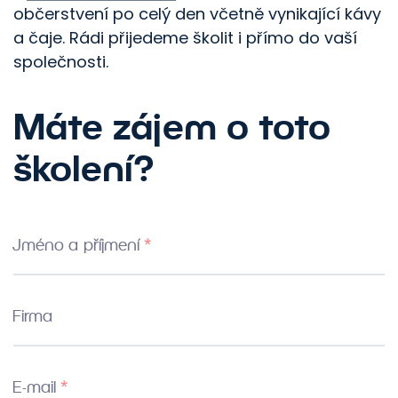
občerstvení po celý den včetně vynikající kávy
a čaje. Rádi přijedeme školit i přímo do vaší
společnosti.
Máte zájem o toto
školení?
Jméno a příjmení
Firma
E-mail