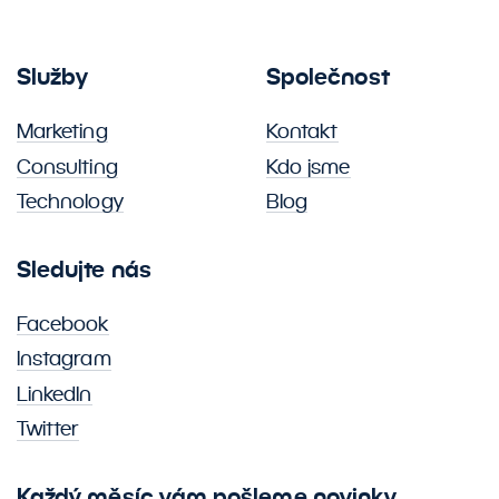
Služby
Společnost
Marketing
Kontakt
Consulting
Kdo jsme
Technology
Blog
Sledujte nás
Facebook
Instagram
LinkedIn
Twitter
Každý měsíc vám pošleme novinky