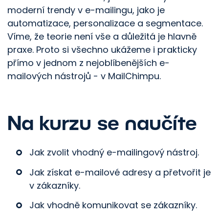
moderní trendy v e-mailingu, jako je
automatizace, personalizace a segmentace.
Víme, že teorie není vše a důležitá je hlavně
praxe. Proto si všechno ukážeme i prakticky
přímo v jednom z nejoblíbenějších e-
mailových nástrojů - v MailChimpu.
Na kurzu se naučíte
Jak zvolit vhodný e-mailingový nástroj.
Jak získat e-mailové adresy a přetvořit je
v zákazníky.
Jak vhodně komunikovat se zákazníky.