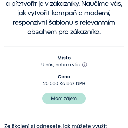
a přetvořit je v zákazníky. Naučíme vás,
jak vytvořit kampaň a moderní,
responzivní šablonu s relevantním
obsahem pro zákazníka.
Místo
U nás, nebo u vás
Cena
20 000 Kč bez DPH
Mám zájem
Ze školení si odnesete, jak můžete využít