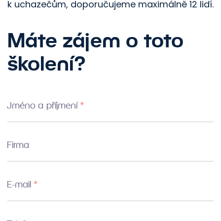
k uchazečům, doporučujeme maximálně 12 lidí.
Máte zájem o toto
školení?
Jméno a příjmení
Firma
E-mail