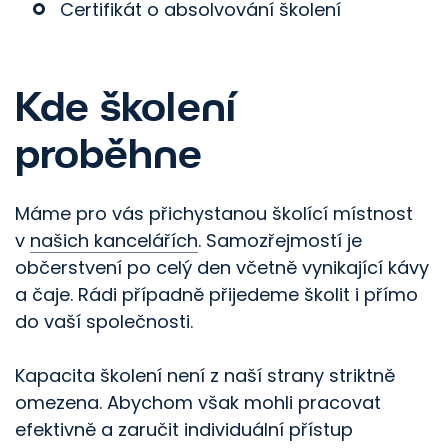
Certifikát o absolvování školení
Kde školení
proběhne
Máme pro vás přichystanou školící místnost
v
našich kancelářích
. Samozřejmostí je
občerstvení po celý den včetně vynikající kávy
a čaje. Rádi případně přijedeme školit i přímo
do vaší společnosti.
Kapacita školení není z naší strany striktně
omezena. Abychom však mohli pracovat
efektivně a zaručit individuální přístup