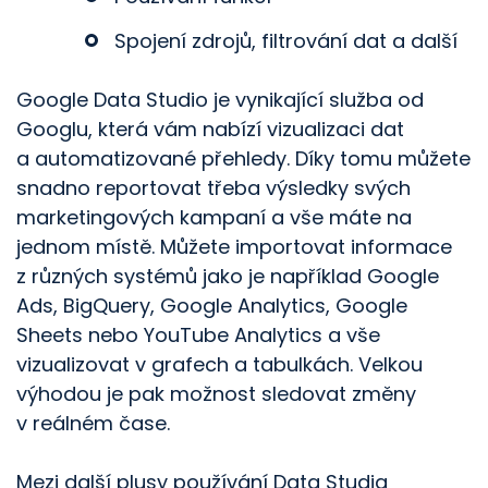
Spojení zdrojů, filtrování dat a další
Google Data Studio je vynikající služba od
Googlu, která vám nabízí vizualizaci dat
a automatizované přehledy. Díky tomu můžete
snadno reportovat třeba výsledky svých
marketingových kampaní a vše máte na
jednom místě. Můžete importovat informace
z různých systémů jako je například Google
Ads, BigQuery, Google Analytics, Google
Sheets nebo YouTube Analytics a vše
vizualizovat v grafech a tabulkách. Velkou
výhodou je pak možnost sledovat změny
v reálném čase.
Mezi další plusy používání Data Studia