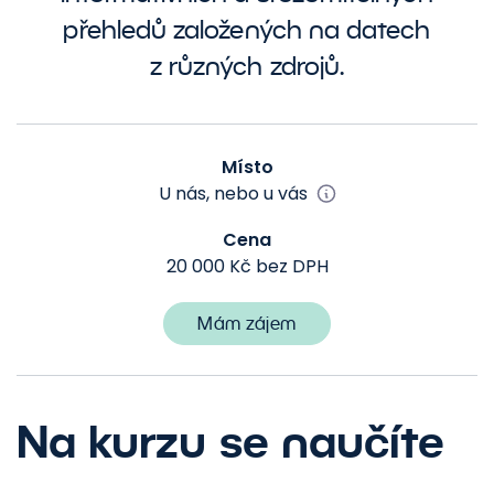
přehledů založených na datech
z různých zdrojů.
Místo
U nás, nebo u vás
Cena
20 000 Kč bez DPH
Mám zájem
Na kurzu se naučíte