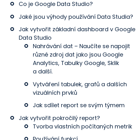
Co je Google Data Studio?
Jaké jsou výhody používání Data Studia?
Jak vytvořit základní dashboard v Google
Data Studio
Nahrávání dat – Naučíte se napojit
různé zdroj dat jako jsou Google
Analytics, Tabulky Google, Sklik
a další.
Vytváření tabulek, grafů a dalších
vizuálních prvků
Jak sdílet report se svým týmem
Jak vytvořit pokročilý report?
Tvorba vlastních počítaných metrik
Používání funkcí