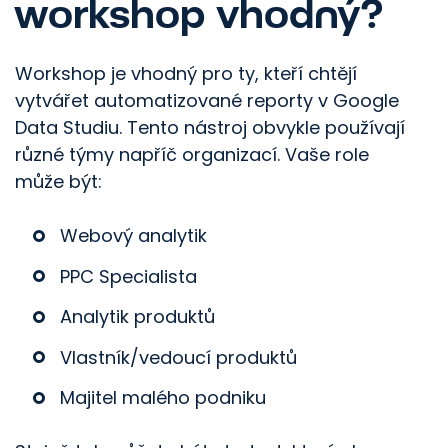
workshop vhodný?
Workshop je vhodný pro ty, kteří chtějí
vytvářet automatizované reporty v Google
Data Studiu. Tento nástroj obvykle používají
různé týmy napříč organizací. Vaše role
může být:
Webový analytik
PPC Specialista
Analytik produktů
Vlastník/​vedoucí produktů
Majitel malého podniku