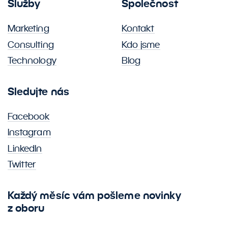
Služby
Společnost
Marketing
Kontakt
Consulting
Kdo jsme
Technology
Blog
Sledujte nás
Facebook
Instagram
LinkedIn
Twitter
Každý měsíc vám pošleme novinky
z oboru