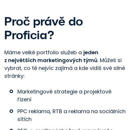
Proč právě do
Proficia?
Máme velké portfolio služeb a
jeden
z největších marketingových týmů
. Můžeš si
vybrat, co tě nejvíc zajímá a kde vidíš své silné
stránky:
Marketingové strategie a projektové
řízení
PPC reklama, RTB a reklama na sociálních
sítích