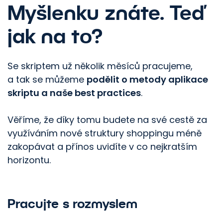
Myšlenku znáte. Teď
jak na to?
Se skriptem už několik měsíců pracujeme,
a tak se můžeme
podělit o metody aplikace
skriptu a naše best practices
.
Věříme, že díky tomu budete na své cestě za
využíváním nové struktury shoppingu méně
zakopávat a přínos uvidíte v co nejkratším
horizontu.
Pracujte s rozmyslem