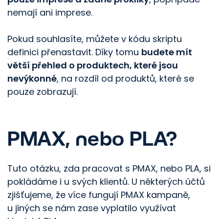
nemají ani imprese.
Pokud souhlasíte, můžete v kódu skriptu
definici přenastavit. Díky tomu
budete mít
větší přehled o produktech, které jsou
nevýkonné
, na rozdíl od produktů, které se
pouze zobrazují.
PMAX, nebo PLA?
Tuto otázku, zda pracovat s PMAX, nebo PLA, si
pokládáme i u svých klientů. U některých účtů
zjišťujeme, že více fungují PMAX kampaně,
u jiných se nám zase vyplatilo využívat