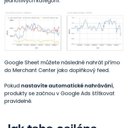
jednotlivých kategorií.
Google Sheet můžete následně nahrát přímo
do Merchant Center jako doplňkový feed.
Pokud
nastavíte automatické nahrávání
,
produkty se začnou v Google Ads štítkovat
pravidelně.