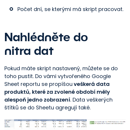
Počet dní, se kterými má skript pracovat.
Nahlédněte do
nitra dat
Pokud máte skript nastavený, můžete se do
toho pustit. Do vámi vytvořeného Google
Sheet reportu se propíšou
veškerá data
produktů, které za zvolené období měly
alespoň jedno zobrazení
. Data veškerých
štítků se do Sheetu agregují také.