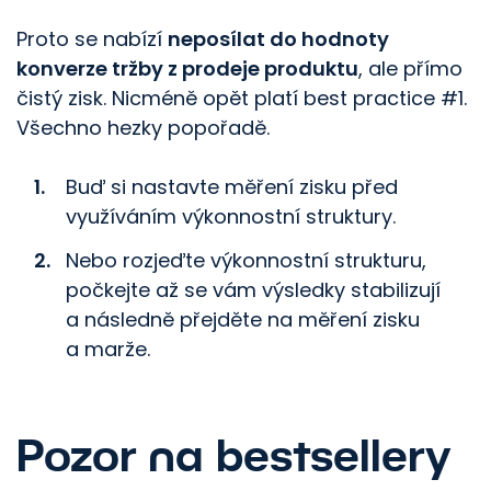
Proto se nabízí
neposílat do hodnoty
konverze tržby z prodeje produktu
, ale přímo
čistý zisk. Nicméně opět platí best practice #1.
Všechno hezky popořadě.
Buď si nastavte měření zisku před
využíváním výkonnostní struktury.
Nebo rozjeďte výkonnostní strukturu,
počkejte až se vám výsledky stabilizují
a následně přejděte na měření zisku
a marže.
Pozor na bestsellery