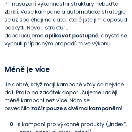
Při nasazení výkonnostní struktury nebuďte
zbrklí. Vaše kampaně a automatické strategie
se už spoléhají na data, které jste jim doposud
poskytli. Novou strukturu
doporučujeme
aplikovat postupně
, abyste se
vyhnuli případným propadům ve výkonu.
Méně je více
Je dobré, když mají kampaně vždy co nejvíce
dat. Proto na začátek doporučujeme raději
méně kampaní než více. Nám se
osvědčilo
začít pouze s dvěma kampaněmi
:
s kampaní pro výkonné produkty („index“,