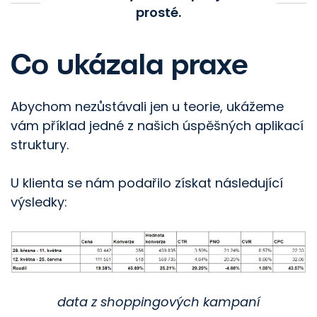
prosté.
Co ukázala praxe
Abychom nezůstávali jen u teorie, ukážeme
vám příklad jedné z našich úspěšných aplikací
struktury.
U klienta se nám podařilo získat následující
výsledky:
data z shoppingových kampaní