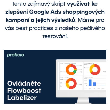
tento zajímavý skript
využívat ke
zlepšení Google Ads shoppingových
kampaní a jejich výsledků
. Máme pro
vás best practices z našeho pečlivého
testování.