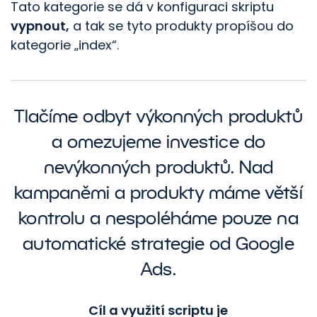
Tato kategorie se dá v konfiguraci skriptu
vypnout,
a tak se tyto produkty propíšou do
kategorie „index“.
Tlačíme odbyt výkonných produktů
a omezujeme investice do
nevýkonných produktů. Nad
kampaněmi a produkty máme větší
kontrolu a nespoléháme pouze na
automatické strategie od Google
Ads.
Cíl a využití scriptu je