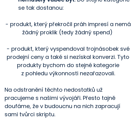
se tak dostanou:
- produkt, který překročil práh impresí a nemá
žádný proklik (tedy žádný spend)
- produkt, který vyspendoval trojnásobek své
prodejní ceny a také si nezískal konverzi. Tyto
produkty bychom do stejné kategorie
z pohledu výkonnosti nezařazovali.
Na odstranění těchto nedostatků už
pracujeme s našimi vývojáři. Přesto tajně
doufáme, že v budoucnu na nich zapracují
sami tvůrci skriptu.