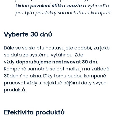
klidně
povolení štítku zvažte
a vyhraďte
pro tyto produkty samostatnou kampaň.
Vyberte 30 dnů
Dále se ve skriptu nastavujete období, za jaké
se data ze systému vytáhnou. Zde
vždy
doporučujeme nastavovat 30 dní
.
Kampaně samotné se optimalizují na základě
30denního okna. Díky tomu budou kampaně
pracovat vždy s nejaktuálnějšími daty svých
produktů.
Efektivita produktů