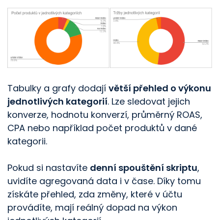
Tabulky a grafy dodají
větší přehled o výkonu
jednotlivých kategorií
. Lze sledovat jejich
konverze, hodnotu konverzí, průměrný ROAS,
CPA nebo například počet produktů v dané
kategorii.
Pokud si nastavíte
denní spouštění skriptu
,
uvidíte agregovaná data i v čase. Díky tomu
získáte přehled, zda změny, které v účtu
provádíte, mají reálný dopad na výkon