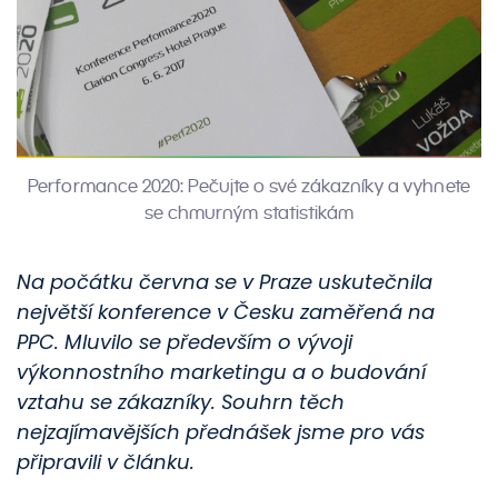
Performance 2020: Pečujte o své zákazníky a vyhnete
se chmurným statistikám
Na počátku června se v Praze uskutečnila
největší konference v Česku zaměřená na
PPC. Mluvilo se především o vývoji
výkonnostního marketingu a o budování
vztahu se zákazníky. Souhrn těch
nejzajímavějších přednášek jsme pro vás
připravili v článku.