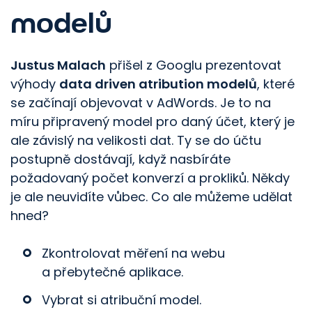
modelů
Justus Malach
přišel z Googlu prezentovat
výhody
data driven atribution modelů
, které
se začínají objevovat v AdWords. Je to na
míru připravený model pro daný účet, který je
ale závislý na velikosti dat. Ty se do účtu
postupně dostávají, když nasbíráte
požadovaný počet konverzí a prokliků. Někdy
je ale neuvidíte vůbec. Co ale můžeme udělat
hned?
Zkontrolovat měření na webu
a přebytečné aplikace.
Vybrat si atribuční model.