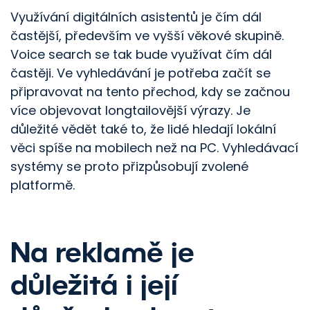
Využívání digitálních asistentů je čím dál
častější, především ve vyšší věkové skupině.
Voice search se tak bude využívat čím dál
častěji. Ve vyhledávání je potřeba začít se
připravovat na tento přechod, kdy se začnou
více objevovat longtailovější výrazy. Je
důležité vědět také to, že lidé hledají lokální
věci spíše na mobilech než na PC. Vyhledávací
systémy se proto přizpůsobují zvolené
platformě.
Na reklamě je
důležitá i její