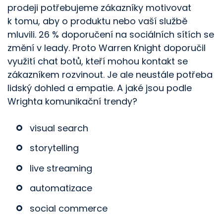
prodeji potřebujeme zákazníky motivovat
k tomu, aby o produktu nebo vaší službě
mluvili. 26 % doporučení na sociálních sítích se
změní v leady. Proto Warren Knight doporučil
využití chat botů, kteří mohou kontakt se
zákazníkem rozvinout. Je ale neustále potřeba
lidský dohled a empatie. A jaké jsou podle
Wrighta komunikační trendy?
visual search
storytelling
live streaming
automatizace
social commerce