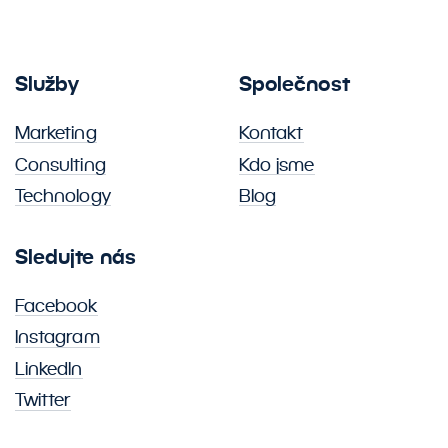
Služby
Společnost
Marketing
Kontakt
Consulting
Kdo jsme
Technology
Blog
Sledujte nás
Facebook
Instagram
LinkedIn
Twitter