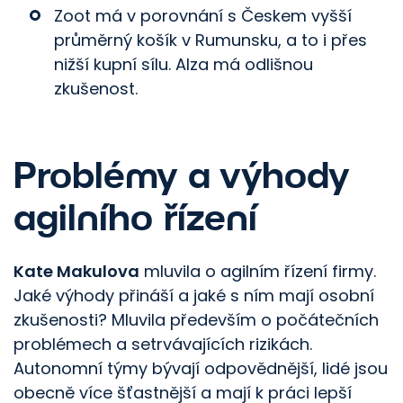
Zoot má v porovnání s Českem vyšší
průměrný košík v Rumunsku, a to i přes
nižší kupní sílu. Alza má odlišnou
zkušenost.
Problémy a výhody
agilního řízení
Kate Makulova
mluvila o agilním řízení firmy.
Jaké výhody přináší a jaké s ním mají osobní
zkušenosti? Mluvila především o počátečních
problémech a setrvávajících rizikách.
Autonomní týmy bývají odpovědnější, lidé jsou
obecně více šťastnější a mají k práci lepší