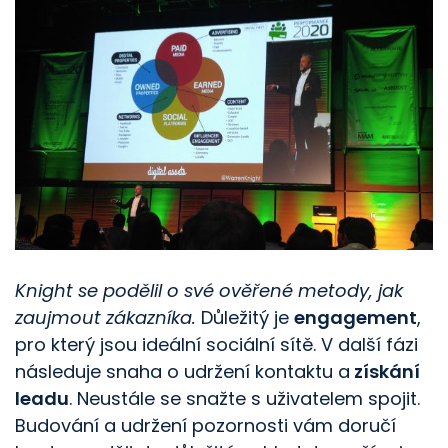
Knight se podělil o své ověřené metody, jak
zaujmout zákazníka.
Důležitý je
engagement
,
pro který jsou ideální sociální sítě. V další fázi
následuje snaha o udržení kontaktu a
získání
leadu
. Neustále se snažte s uživatelem spojit.
Budování a udržení pozornosti vám doručí