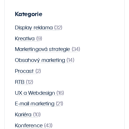
Kategorie
Display reklama
(32)
Kreativa
(9)
Marketingová strategie
(34)
Obsahový marketing
(14)
Procast
(2)
RTB
(12)
UX a Webdesign
(16)
E-mail marketing
(21)
Kariéra
(10)
Konference
(43)