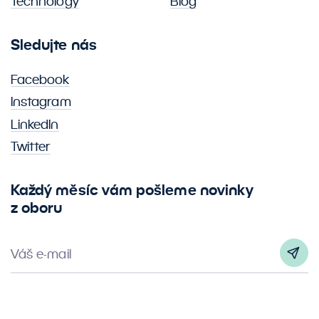
Technology
Blog
Sledujte nás
Facebook
Instagram
LinkedIn
Twitter
Každý měsíc vám pošleme novinky
z oboru
Váš e-mail