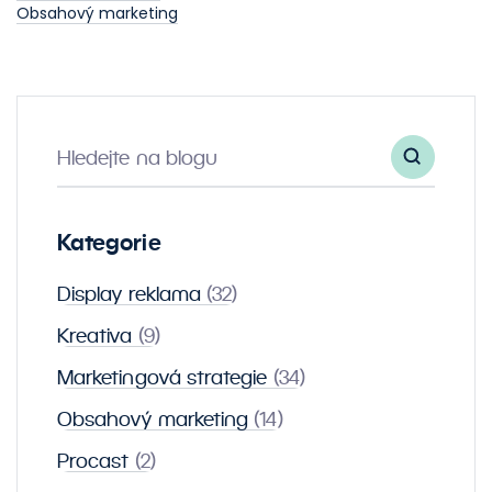
Obsahový marketing
Hledejte na blogu
Kategorie
Display reklama
(32)
Kreativa
(9)
Marketingová strategie
(34)
Obsahový marketing
(14)
Procast
(2)