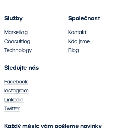
Služby
Společnost
Marketing
Kontakt
Consulting
Kdo jsme
Technology
Blog
Sledujte nás
Facebook
Instagram
LinkedIn
Twitter
Každý měsíc vám pošleme novinky