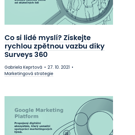
Co si lidé myslí? Získejte
rychlou zpětnou vazbu díky
Surveys 360
Gabriela Keprtová
27. 10. 2021
Marketingová strategie