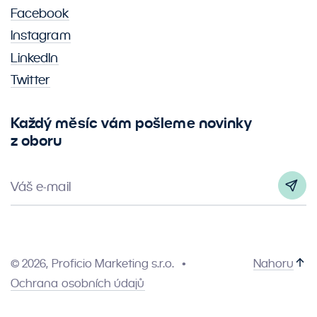
Facebook
Instagram
LinkedIn
Twitter
Každý měsíc vám pošleme novinky
z oboru
Váš e-mail
© 2026, Proficio Marketing s.r.o.
Nahoru
Ochrana osobních údajů