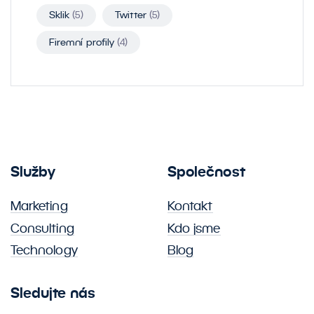
Sklik
(5)
Twitter
(5)
Firemní profily
(4)
Služby
Společnost
Marketing
Kontakt
Consulting
Kdo jsme
Technology
Blog
Sledujte nás