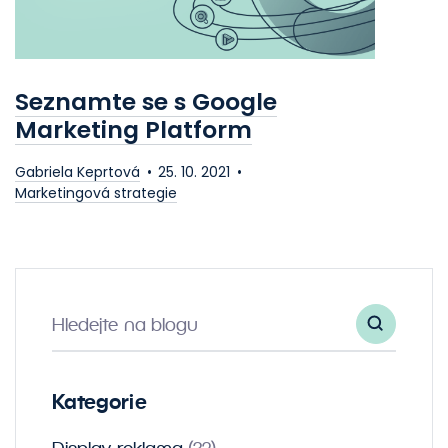
Seznamte se s Google
Marketing Platform
Gabriela Keprtová
25. 10. 2021
Marketingová strategie
Hledejte na blogu
Kategorie