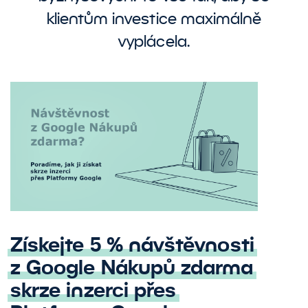
klientům investice maximálně
vyplácela.
Získejte 5 % návštěvnosti
z Google Nákupů zdarma
skrze inzerci přes