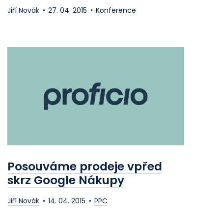
Jiří Novák
27. 04. 2015
Konference
Posouváme prodeje vpřed
skrz Google Nákupy
Jiří Novák
14. 04. 2015
PPC