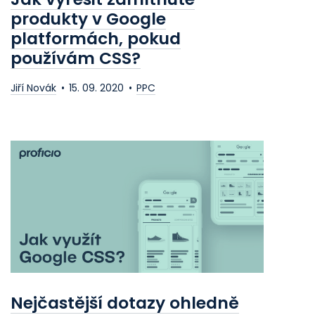
produkty v Google
platformách, pokud
používám CSS?
Jiří Novák
15. 09. 2020
PPC
Nejčastější dotazy ohledně