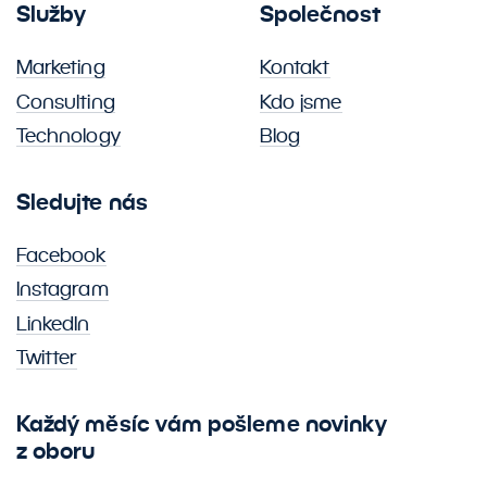
Služby
Společnost
Marketing
Kontakt
Consulting
Kdo jsme
Technology
Blog
Sledujte nás
Facebook
Instagram
LinkedIn
Twitter
Každý měsíc vám pošleme novinky
z oboru