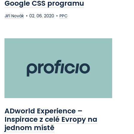
Google CSS programu
Jiří Novák
02. 06. 2020
PPC
ADworld Experience –
Inspirace z celé Evropy na
jednom místě