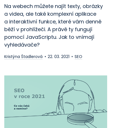
Na webech můžete najít texty, obrázky
a videa, ale také komplexní aplikace
a interaktivní funkce, které vám denně
běží v prohlížeči. A právě ty fungují
pomocí JavaScriptu. Jak to vnímají
vyhledávače?
Kristýna Štadlerová
22. 03. 2021
SEO