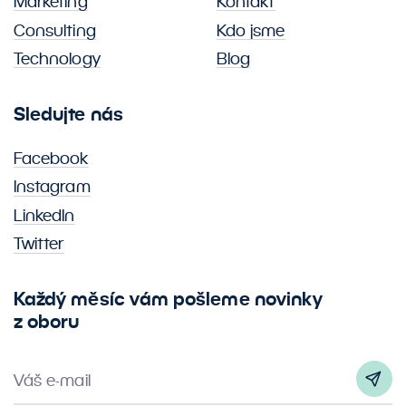
Marketing
Kontakt
Consulting
Kdo jsme
Technology
Blog
Sledujte nás
Facebook
Instagram
LinkedIn
Twitter
Každý měsíc vám pošleme novinky
z oboru
Váš e-mail