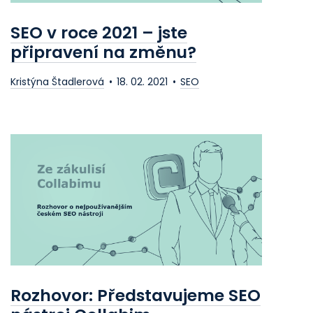
SEO v roce 2021 – jste
připravení na změnu?
Kristýna Štadlerová
18. 02. 2021
SEO
Rozhovor: Představujeme SEO