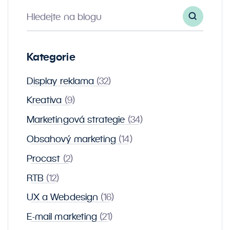
Hledejte na blogu
Kategorie
Display reklama
(32)
Kreativa
(9)
Marketingová strategie
(34)
Obsahový marketing
(14)
Procast
(2)
RTB
(12)
UX a Webdesign
(16)
E-mail marketing
(21)